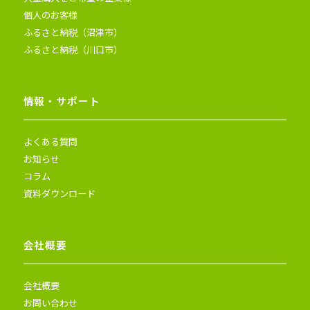
個人のお客様
ふるさと納税（沼津市）
ふるさと納税（川口市）
情報・サポート
よくある質問
お知らせ
コラム
資料ダウンロード
会社概要
会社概要
お問い合わせ