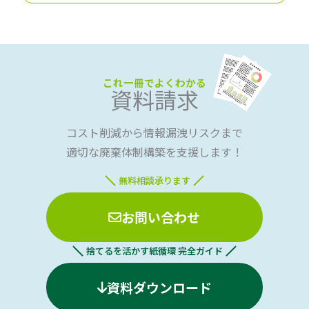
これ一冊でよくわかる
資料請求
コスト削減から情報漏洩リスクまで
適切な廃棄体制構築を支援します！
無料相談承ります
お問い合わせ
捨てるを活かす紙循環 完全ガイド
資料ダウンロード