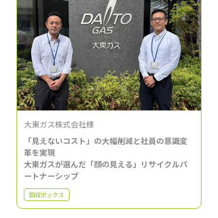
大東ガス株式会社様
「見えないコスト」の大幅削減と社員の意識変
革を実現
大東ガスが選んだ「顔の見える」リサイクルパ
ートナーシップ
回収ボックス